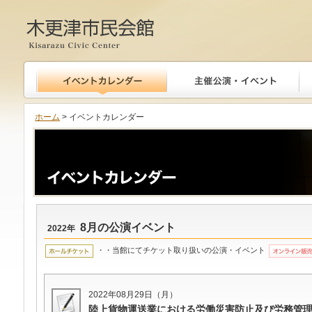
木更津市民会館
ホーム
> イベントカレンダー
8月の公演イベント
2022年
・・当館にてチケット取り扱いの公演・イベント
2022年08月29日（月）
陸上貨物運送業における労働災害防止及び労務管