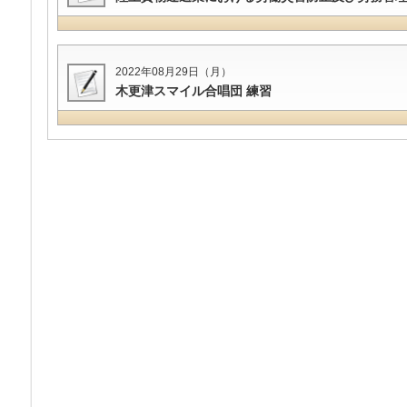
2022年08月29日（月）
木更津スマイル合唱団 練習