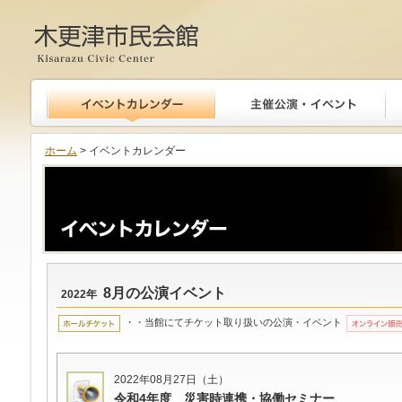
木更津市民会館
ホーム
> イベントカレンダー
8月の公演イベント
2022年
・・当館にてチケット取り扱いの公演・イベント
2022年08月27日（土）
令和4年度 災害時連携・協働セミナー