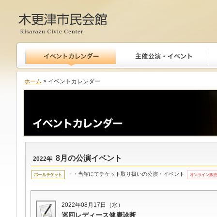
木更津市民会館
ホーム
> イベントカレンダー
8月の公演イベント
2022年
・・当館にてチケット取り扱いの公演・イベント
2022年08月17日（水）
巡回レディース健康診断