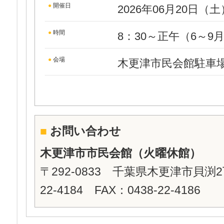
●
開催日
2026年06月20日（
●
時間
8：30～正午（6～9月
●
会場
木更津市民会館駐車
■
お問い合わせ
木更津市市民会館（火曜休館）
〒292-0833 千葉県木更津市貝渕2丁
22-4184 FAX：0438-22-4186