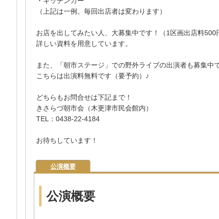
・キッチンカー
（上記は一例。毎回出店者は変わります）
お店を出してみたい人、大募集中です！（1区画出店料500
詳しい資料を用意しています。
また、「朝市ステージ」での野外ライブの出演者も募集中
こちらは出演料無料です（要予約）♪
どちらもお問合せは下記まで！
きさらづ朝市会（木更津市民会館内）
TEL：0438-22-4184
お待ちしています！
公演概要
公演概要