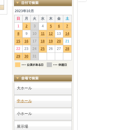
2023年10月
日
月
火
水
木
金
土
1
2
3
4
5
6
7
8
9
10
11
12
13
14
15
16
17
18
19
20
21
22
23
24
25
26
27
28
29
30
31
大ホール
中ホール
小ホール
展示場