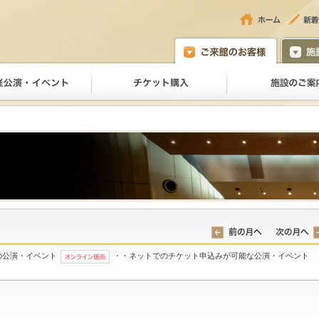
の公演・イベント
・・ネットでのチケット申込みが可能な公演・イベント