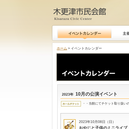
木更津市民会館
ホーム
> イベントカレンダー
10月の公演イベント
2023年
・・当館にてチケット取り扱い
2023年10月08日（日）
おやじと子供のミニライブ