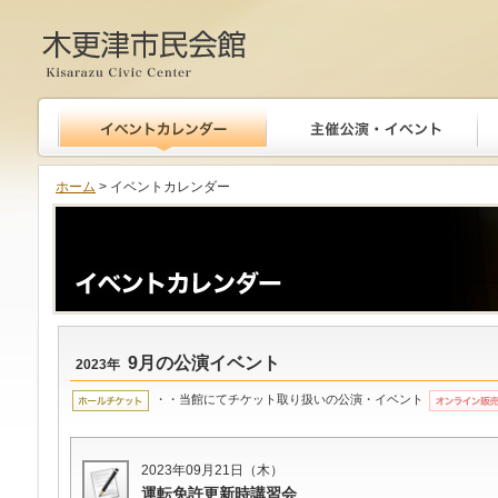
木更津市民会館
ホーム
> イベントカレンダー
9月の公演イベント
2023年
・・当館にてチケット取り扱いの公演・イベント
2023年09月21日（木）
運転免許更新時講習会