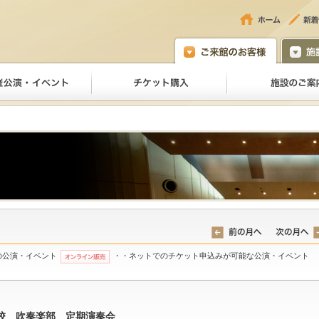
の公演・イベント
・・ネットでのチケット申込みが可能な公演・イベント
校 吹奏楽部 定期演奏会