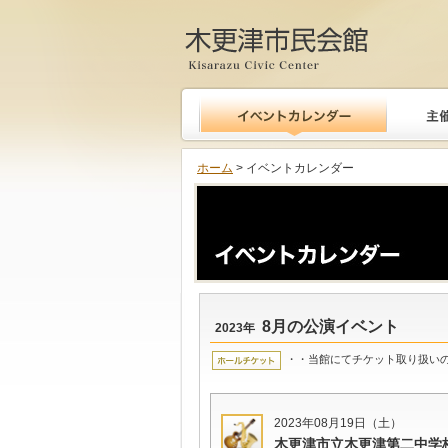
木更津市民会館
ホーム
> イベントカレンダー
8月の公演イベント
2023年
・・当館にてチケット取り扱い
2023年08月19日（土）
木更津市立木更津第二中学