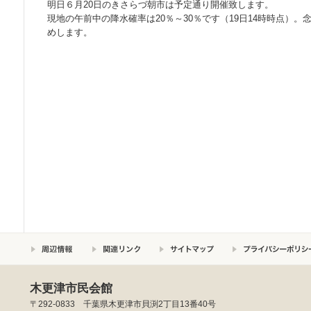
明日６月20日のきさらづ朝市は予定通り開催致します。
現地の午前中の降水確率は20％～30％です（19日14時時点）
めします。
木更津市民会館
〒292-0833 千葉県木更津市貝渕2丁目13番40号