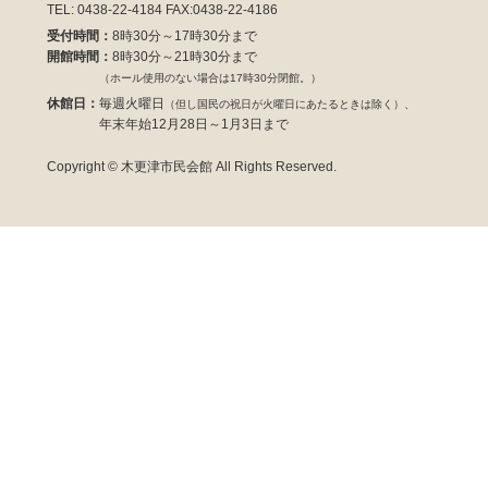
TEL: 0438-22-4184 FAX:0438-22-4186
受付時間：
8時30分～17時30分まで
開館時間：
8時30分～21時30分まで
（ホール使用のない場合は17時30分閉館。）
休館日：
毎週火曜日
（但し国民の祝日が火曜日にあたるときは除く）、
年末年始12月28日～1月3日まで
Copyright © 木更津市民会館 All Rights Reserved.