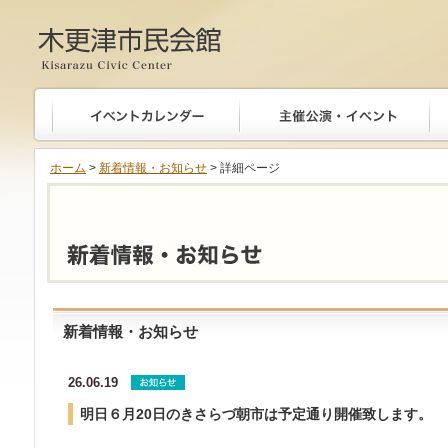
木更津市民会館
ホーム
>
新着情報・お知らせ
> 詳細ページ
新着情報・お知らせ
26.06.19
明日６月20日のきさらづ朝市は予定通り開催致します。