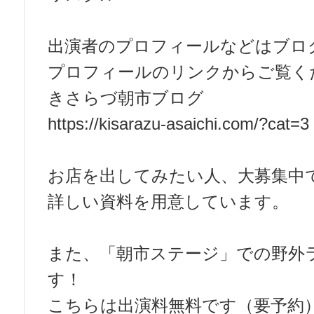
出演者のプロフィールなどはブロ
プロフィールのリンクからご覧く
きさらづ朝市ブログ
https://kisarazu-asaichi.com/?cat=3
お店を出してみたい人、大募集中で
詳しい資料を用意しています。
また、「朝市ステージ」での野外
す！
こちらは出演料無料です（要予約）