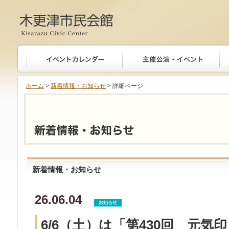
木更津市民会館
ホーム
>
新着情報・お知らせ
> 詳細ページ
新着情報・お知らせ
26.06.04
6/6（土）は「第430回 元気