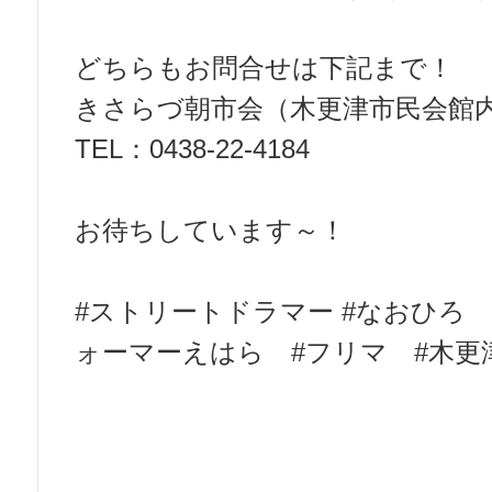
どちらもお問合せは下記まで！
きさらづ朝市会（木更津市民会館
TEL：0438-22-4184
お待ちしています～！
#ストリートドラマー #なおひろ
ォーマーえはら #フリマ #木更