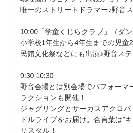
唯一のストリートドラマー♪野音ス
10:00「学童くじらクラブ」（ダ
小学校1年生から4年生までの児童
民館文化祭などにも出演♪野音ステ
9:30 10:30
野音会場とは別会場でパフォーマ
ラクションも開催！
ジャグリングとサーカスアクロバ
ドルライブをお届け。合言葉は"キ
リスタル！