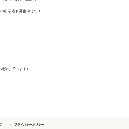
ブの出演者も募集中です！
紹介しています♪