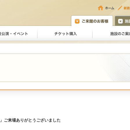
市」ご来場ありがとうございました