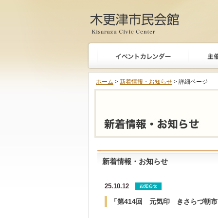
木更津市民会館
ホーム
>
新着情報・お知らせ
> 詳細ページ
新着情報・お知らせ
25.10.12
「第414回 元気印 きさらづ朝