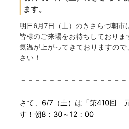
ます。
明日6月7日（土）のきさらづ朝市
皆様のご来場をお待ちしておりま
気温が上がってきておりますので
さい！
－－－－－－－－－－－－－－－
さて、6/7（土）は「第410回 
す！朝8：30～12：00