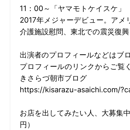
11：00～「ヤマモトケイスケ」
2017年メジャーデビュー。ア
介護施設慰問、東北での震災復興
出演者のプロフィールなどはブロ
プロフィールのリンクからご覧く
きさらづ朝市ブログ
https://kisarazu-asaichi.com/?
お店を出してみたい人、大募集中
円）