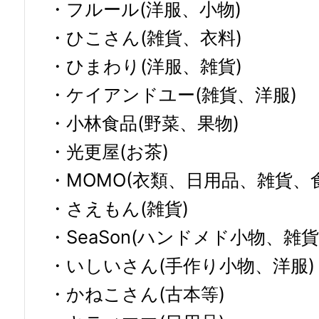
・フルール(洋服、小物)
・ひこさん(雑貨、衣料)
・ひまわり(洋服、雑貨)
・ケイアンドユー(雑貨、洋服)
・小林食品(野菜、果物)
・光更屋(お茶)
・MOMO(衣類、日用品、雑貨、
・さえもん(雑貨)
・SeaSon(ハンドメド小物、雑貨
・いしいさん(手作り小物、洋服)
・かねこさん(古本等)