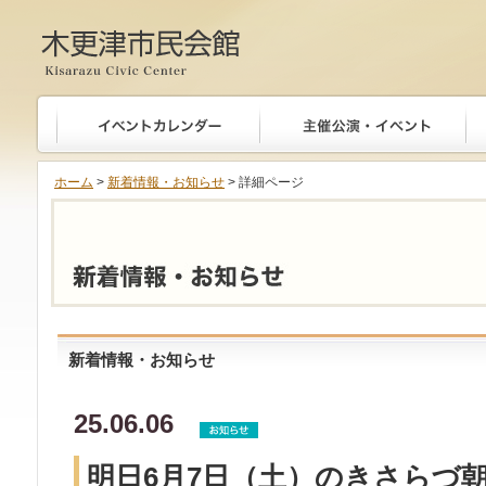
木更津市民会館
ホーム
>
新着情報・お知らせ
> 詳細ページ
新着情報・お知らせ
25.06.06
明日6月7日（土）のきさらづ