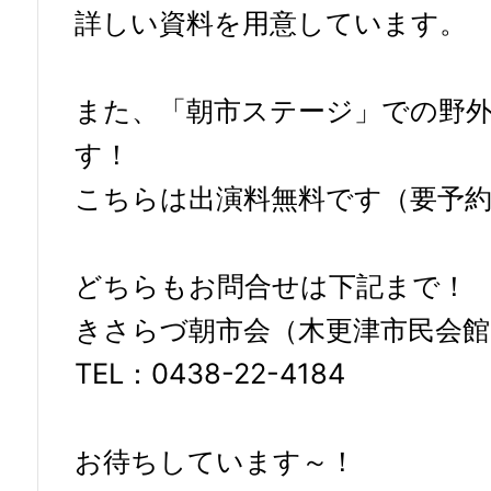
詳しい資料を用意しています。
また、「朝市ステージ」での野
す！
こちらは出演料無料です（要予約
どちらもお問合せは下記まで！
きさらづ朝市会（木更津市民会館
TEL：0438-22-4184
お待ちしています～！