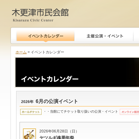
木更津市民会館
ホーム
> イベントカレンダー
6月の公演イベント
2026年
・・当館にてチケット取り扱いの公演・イベント
2026年06月28日（日）
ヤツルギ魂周年祭