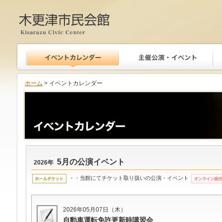
木更津市民会館
ホーム
> イベントカレンダー
5月の公演イベント
2026年
・・当館にてチケット取り扱いの公演・イベント
2026年05月07日（木）
自動車運転免許更新時講習会