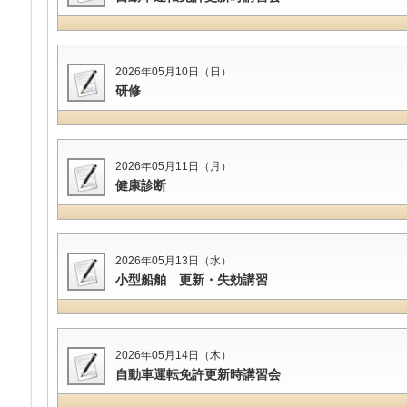
2026年05月10日（日）
研修
2026年05月11日（月）
健康診断
2026年05月13日（水）
小型船舶 更新・失効講習
2026年05月14日（木）
自動車運転免許更新時講習会