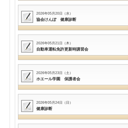
2026年05月20日（水）
協会けんぽ 健康診断
2026年05月21日（木）
自動車運転免許更新時講習会
2026年05月23日（土）
ホエール学園 保護者会
2026年05月24日（日）
健康診断