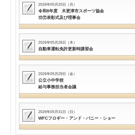
2026年05月25日（月）
令和8年度 木更津市スポーツ協会
功労表彰式及び理事会
2026年05月28日（木）
自動車運転免許更新時講習会
2026年05月29日（金）
公立小中学校
給与事務担当者会議
2026年05月31日（日）
WFCフロギー・アンド・バニー・ショー