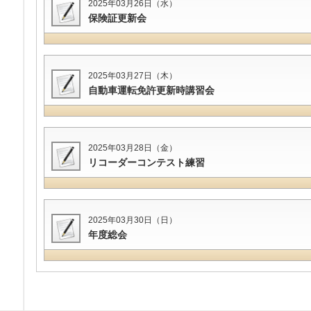
2025年03月26日（水）
保険証更新会
2025年03月27日（木）
自動車運転免許更新時講習会
2025年03月28日（金）
リコーダーコンテスト練習
2025年03月30日（日）
年度総会