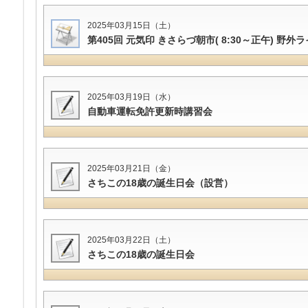
2025年03月15日（土）
第405回 元気印 きさらづ朝市( 8:30～正午) 野外
2025年03月19日（水）
自動車運転免許更新時講習会
2025年03月21日（金）
さちこの18歳の誕生日会（設営）
2025年03月22日（土）
さちこの18歳の誕生日会