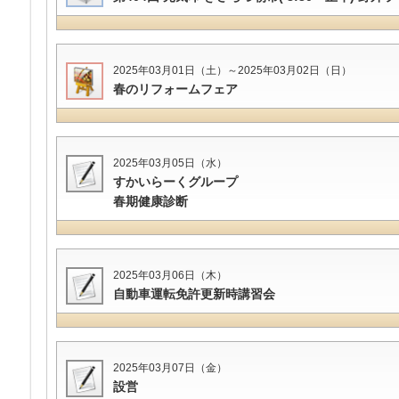
2025年03月01日（土）～2025年03月02日（日）
春のリフォームフェア
2025年03月05日（水）
すかいらーくグループ
春期健康診断
2025年03月06日（木）
自動車運転免許更新時講習会
2025年03月07日（金）
設営