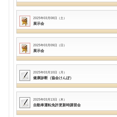
2025年03月08日（土）
展示会
2025年03月09日（日）
展示会
2025年03月10日（月）
健康診断（協会けんぽ）
2025年03月13日（木）
自動車運転免許更新時講習会