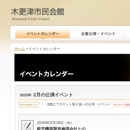
木更津市民会館
ホーム
> イベントカレンダー
2月の公演イベント
2025年
・・当館にてチケット取り扱いの公演・イベント
2025年02月19日（水）
航空機等製造修理会社との