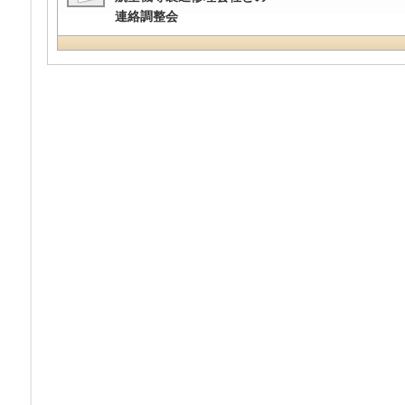
連絡調整会