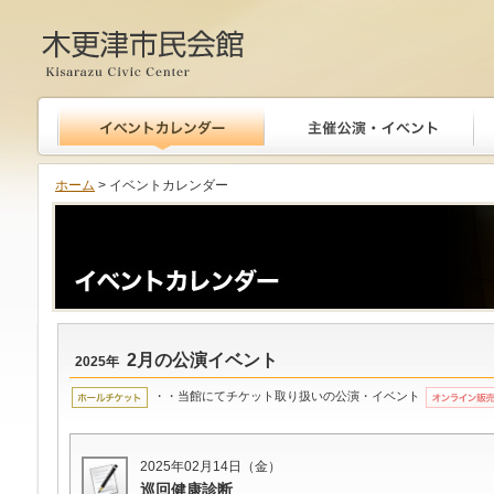
木更津市民会館
ホーム
> イベントカレンダー
2月の公演イベント
2025年
・・当館にてチケット取り扱いの公演・イベント
2025年02月14日（金）
巡回健康診断