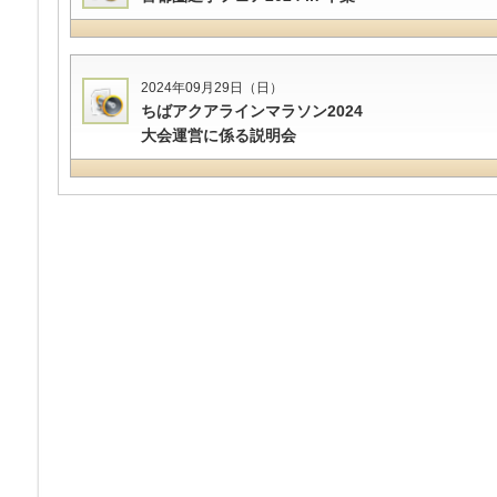
2024年09月29日（日）
ちばアクアラインマラソン2024
大会運営に係る説明会