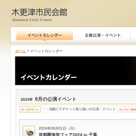
木更津市民会館
ホーム
> イベントカレンダー
9月の公演イベント
2024年
・・当館にてチケット取り扱いの公演・イベント
2024年09月01日（日）
首都圏進学フェア2024 in 千葉