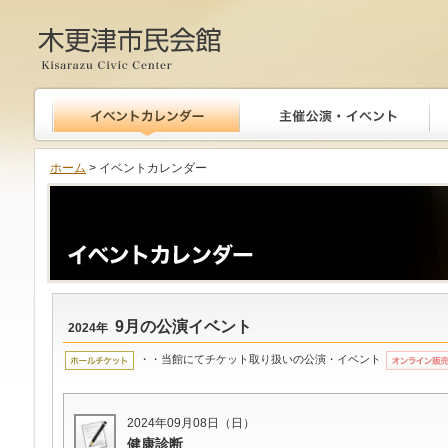
木更津市民会館
ホーム
> イベントカレンダー
9月の公演イベント
2024年
・・当館にてチケット取り扱いの公演・イベント
2024年09月08日（日）
健康診断