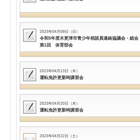
2023年04月09日（日）
令和5年度木更津市青少年相談員連絡協議会・総会
第1回 体育部会
2023年04月13日（木）
運転免許更新時講習会
2023年04月20日（木）
運転免許更新時講習会
2023年04月22日（土）