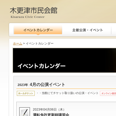
木更津市民会館
ホーム
> イベントカレンダー
4月の公演イベント
2023年
・・当館にてチケット取り扱いの公演・イベント
2023年04月06日（木）
運転免許更新時講習会