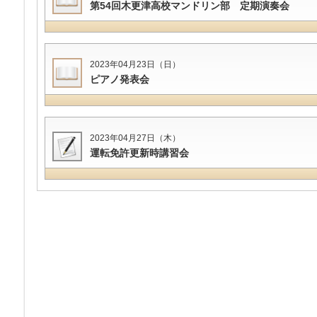
第54回木更津高校マンドリン部 定期演奏会
2023年04月23日（日）
ピアノ発表会
2023年04月27日（木）
運転免許更新時講習会